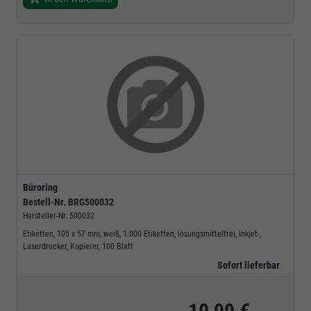
Büroring
Bestell-Nr.
BRG500032
Hersteller-Nr.
500032
Etiketten, 105 x 57 mm, weiß, 1.000 Etiketten, lösungsmittelfrei, Inkjet-,
Laserdrucker, Kopierer, 100 Blatt
Sofort lieferbar