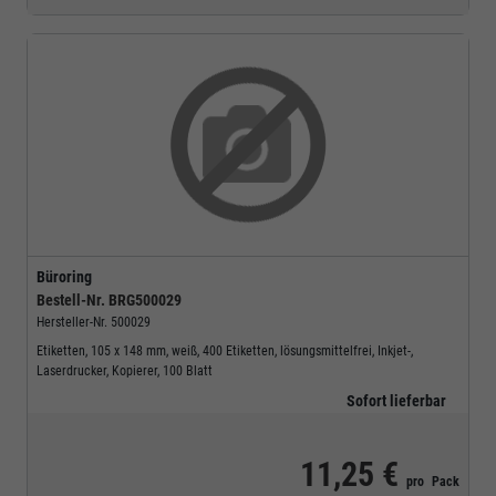
Büroring
Bestell-Nr.
BRG500029
Hersteller-Nr.
500029
Etiketten, 105 x 148 mm, weiß, 400 Etiketten, lösungsmittelfrei, Inkjet-,
Laserdrucker, Kopierer, 100 Blatt
Sofort lieferbar
11,25 €
pro
Pack