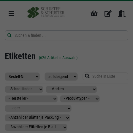
Etiketten
(626 Artikel in Auswahl)